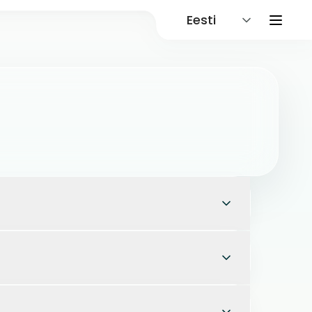
Eesti