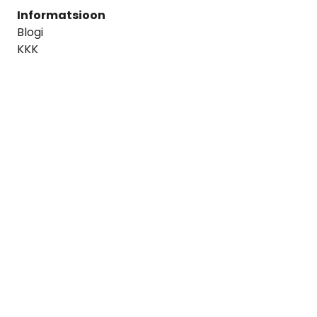
Informatsioon
Blogi
KKK